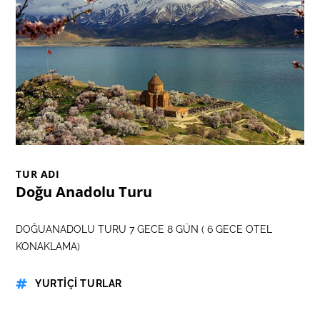
TUR ADI
Doğu Anadolu Turu
DOĞUANADOLU TURU 7 GECE 8 GÜN ( 6 GECE OTEL
KONAKLAMA)
YURTİÇİ TURLAR