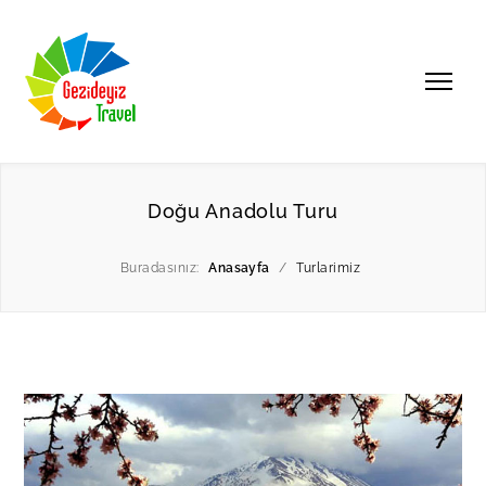
Doğu Anadolu Turu
Buradasınız:
Anasayfa
/
Turlarimiz